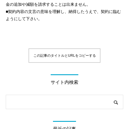
金の追加や減額を請求することは出来ません。
■契約内容の文言の意味を理解し、納得したうえで、契約に臨む
ようにして下さい。
この記事のタイトルとURLをコピーする
サイト内検索
最近の記事