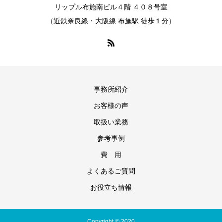
リップル布施南ビル４階 ４０８号室
（近鉄奈良線・大阪線 布施駅 徒歩１分）
事務所紹介
お客様の声
取扱い業務
参考事例
費 用
よくあるご質問
お役立ち情報
Copyright © 2020