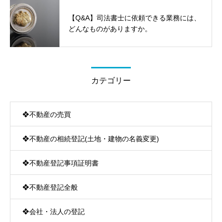
【Q&A】司法書士に依頼できる業務には、
どんなものがありますか。
カテゴリー
❖不動産の売買
❖不動産の相続登記(土地・建物の名義変更)
❖不動産登記事項証明書
❖不動産登記全般
❖会社・法人の登記