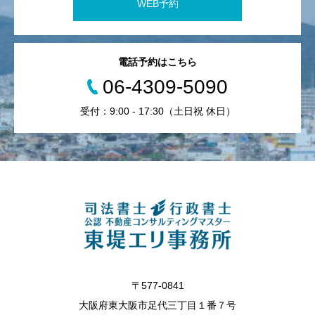
WEB予約
電話予約はこちら
06-4309-5090
受付：9:00 - 17:30（土日祝 休日）
〒577-0841
大阪府東大阪市足代三丁目１番７号