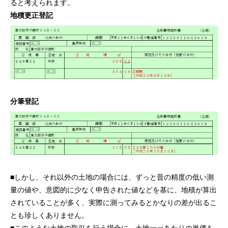
ると考えられます。
地積更正登記
分筆登記
■しかし、それ以外の土地の場合には、ずっと昔の精度の低い測
量の値や、意図的に少なく申告された値などを基に、地積が算出
されていることが多く、実際に測ってみるとかなりの差が出るこ
とも珍しくありません。