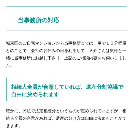
当事務所の対応
城東区のご自宅マンションから当事務所までは、車で１５分程度
とのことで、会社のお休みの日を利用して、Ａ介さんは奥様と一
緒に当事務所にお越し下さり、上記のご相談内容をお伺いしまし
た。
相続人全員が合意していれば、遺産分割協議で
自由に決められます
確かに、民法で法定相続分というものが定められていますが、相
続人全員の合意があれば、遺産の分け方は自由に決めることがで
きます。