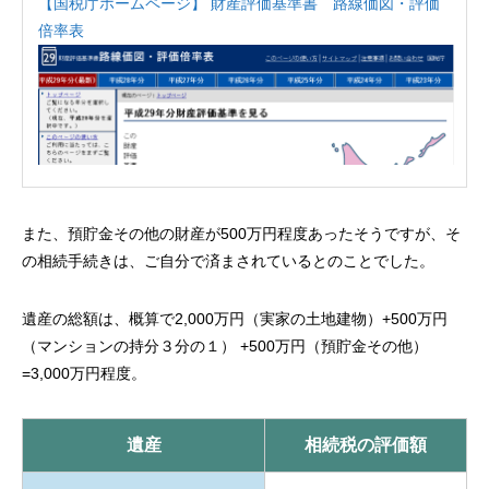
【国税庁ホームページ】 財産評価基準書 路線価図・評価
倍率表
また、預貯金その他の財産が500万円程度あったそうですが、そ
の相続手続きは、ご自分で済まされているとのことでした。
遺産の総額は、概算で2,000万円（実家の土地建物）+500万円
（マンションの持分３分の１） +500万円（預貯金その他）
=3,000万円程度。
遺産
相続税の評価額