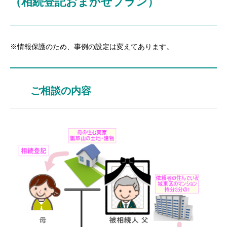
（相続登記おまかせプラン）
※情報保護のため、事例の設定は変えてあります。
ご相談の内容