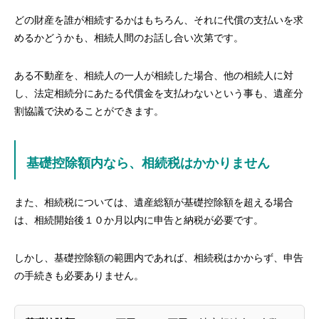
どの財産を誰が相続するかはもちろん、それに代償の支払いを求
めるかどうかも、相続人間のお話し合い次第です。
ある不動産を、相続人の一人が相続した場合、他の相続人に対
し、法定相続分にあたる代償金を支払わないという事も、遺産分
割協議で決めることができます。
基礎控除額内なら、相続税はかかりません
また、相続税については、遺産総額が基礎控除額を超える場合
は、相続開始後１０か月以内に申告と納税が必要です。
しかし、基礎控除額の範囲内であれば、相続税はかからず、申告
の手続きも必要ありません。