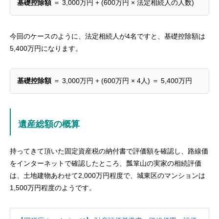
基礎控除額
＝ 3,000万円 + (600万円 × 法定相続人の人数)
今回のケースのように、法定相続人が4名ですと、基礎控除額は
5,400万円になります。
基礎控除額
＝ 3,000万円 + (600万円 × 4人) ＝ 5,400万円
遺産総額の概算
持ってきて頂いた固定資産税の納付書で評価額を確認し、路線価
をインターネットで確認したところ、瓢箪山の実家の相続評価
は、土地建物あわせて2,000万円程度で、城東区のマンションは
1,500万円程度のようです。