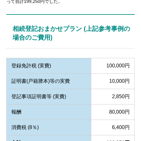
って合計199,250円でした。
相続登記おまかせプラン (上記参考事例の
場合のご費用)
登録免許税 (実費)
100,000円
証明書(戸籍謄本)等の実費
10,000円
登記事項証明書等 (実費)
2,850円
報酬
80,000円
消費税 (8％)
6,400円