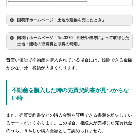
国税庁ホームページ「土地や建物を売ったとき」
国税庁ホームページ「No.3270 相続や贈与によって取得した
土地・建物の取得費と取得の時期」
昔安い値段で不動産を購入されている場合には、控除できる金額
が少ない分、税額が大きくなります。
不動産を購入した時の売買契約書が見つからな
い時
また、売買契約書などの購入金額を証明できる書類を紛失してい
るケースがよくあります。この場合、相続人が売却した売買代金
のうち、５％しか購入金額として認められません。