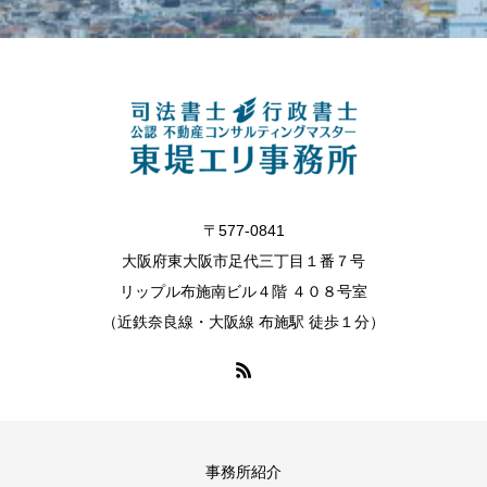
〒577-0841
大阪府東大阪市足代三丁目１番７号
リップル布施南ビル４階 ４０８号室
（近鉄奈良線・大阪線 布施駅 徒歩１分）
事務所紹介