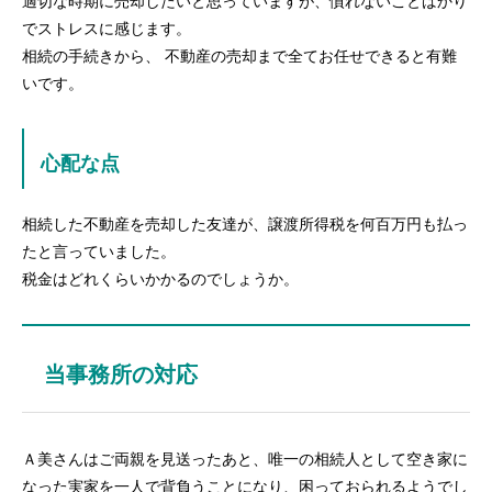
適切な時期に売却したいと思っていますが、慣れないことばかり
でストレスに感じます。
相続の手続きから、 不動産の売却まで全てお任せできると有難
いです。
心配な点
相続した不動産を売却した友達が、譲渡所得税を何百万円も払っ
たと言っていました。
税金はどれくらいかかるのでしょうか。
当事務所の対応
Ａ美さんはご両親を見送ったあと、唯一の相続人として空き家に
なった実家を一人で背負うことになり、困っておられるようでし