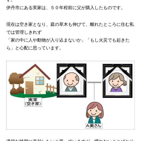
伊丹市にある実家は、５０年程前に父が購入したものです。
現在は空き家となり、庭の草木も伸びて、離れたところに住む私
では管理しきれず
「家の中に人や動物が入り込まないか」「もし火災でも起きた
ら」と心配に思っています。