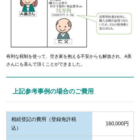
有利な税制を使って、空き家を抱える不安からも解放され、A美
さんにも喜んで頂くことができました。
上記参考事例の場合のご費用
相続登記の費用（登録免許税
160,000円
込）