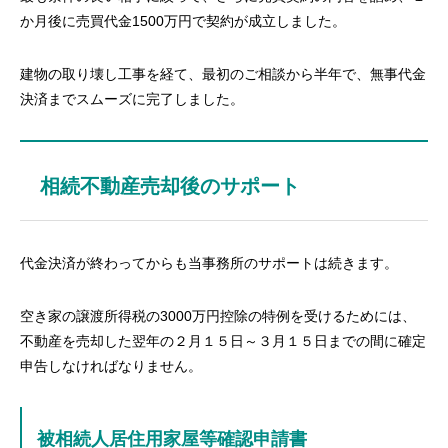
か月後に売買代金1500万円で契約が成立しました。
建物の取り壊し工事を経て、最初のご相談から半年で、無事代金
決済までスムーズに完了しました。
相続不動産売却後のサポート
代金決済が終わってからも当事務所のサポートは続きます。
空き家の譲渡所得税の3000万円控除の特例を受けるためには、
不動産を売却した翌年の２月１５日～３月１５日までの間に確定
申告しなければなりません。
被相続人居住用家屋等確認申請書