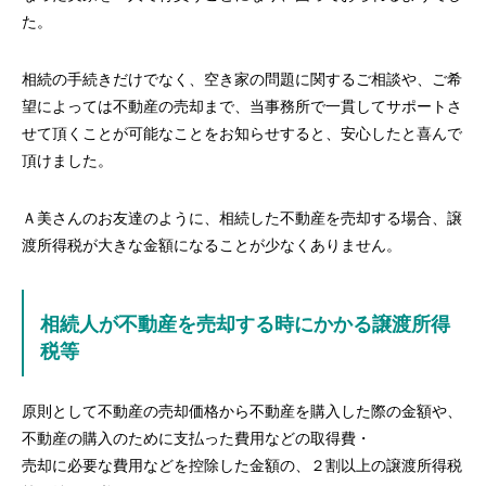
た。
相続の手続きだけでなく、空き家の問題に関するご相談や、ご希
望によっては不動産の売却まで、当事務所で一貫してサポートさ
せて頂くことが可能なことをお知らせすると、安心したと喜んで
頂けました。
Ａ美さんのお友達のように、相続した不動産を売却する場合、譲
渡所得税が大きな金額になることが少なくありません。
相続人が不動産を売却する時にかかる譲渡所得
税等
原則として不動産の売却価格から不動産を購入した際の金額や、
不動産の購入のために支払った費用などの取得費・
売却に必要な費用などを控除した金額の、２割以上の譲渡所得税