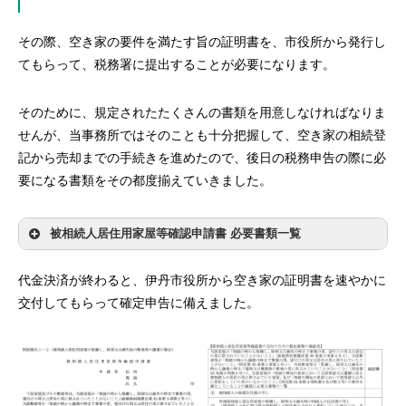
その際、空き家の要件を満たす旨の証明書を、市役所から発行し
てもらって、税務署に提出することが必要になります。
そのために、規定されたたくさんの書類を用意しなければなりま
せんが、当事務所ではそのことも十分把握して、空き家の相続登
記から売却までの手続きを進めたので、後日の税務申告の際に必
要になる書類をその都度揃えていきました。
被相続人居住用家屋等確認申請書 必要書類一覧
代金決済が終わると、伊丹市役所から空き家の証明書を速やかに
交付してもらって確定申告に備えました。