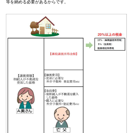
等を納める必要があるからです。