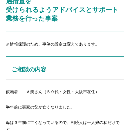
遇措置を
受けられるようアドバイスとサポート
業務を行った事案
※情報保護のため、事例の設定は変えてあります。
ご相談の内容
依頼者 Ａ美さん（５０代・女性・大阪市在住）
半年前に実家の父が亡くなりました。
母は３年前に亡くなっているので、相続人は一人娘の私だけで
す。