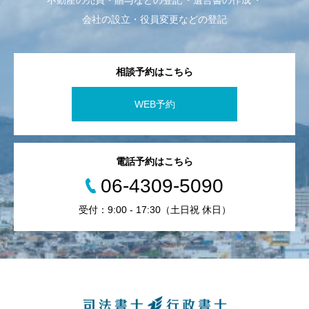
不動産の売買・贈与などの登記
遺言書の作成
会社の設立・役員変更などの登記
相談予約はこちら
WEB予約
電話予約はこちら
06-4309-5090
受付：9:00 - 17:30（土日祝 休日）