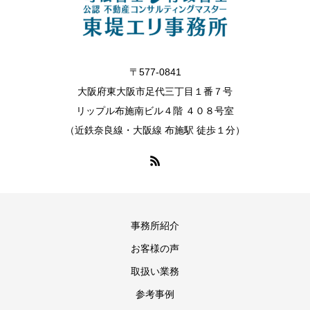
〒577-0841
大阪府東大阪市足代三丁目１番７号
リップル布施南ビル４階 ４０８号室
（近鉄奈良線・大阪線 布施駅 徒歩１分）
事務所紹介
お客様の声
取扱い業務
参考事例